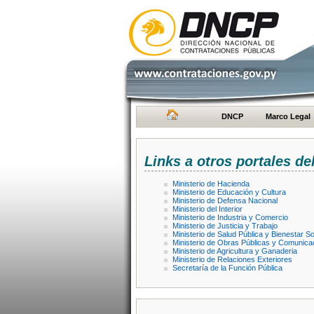
DNCP
Marco Legal
Links a otros portales de
Ministerio de Hacienda
Ministerio de Educación y Cultura
Ministerio de Defensa Nacional
Ministerio del Interior
Ministerio de Industria y Comercio
Ministerio de Justicia y Trabajo
Ministerio de Salud Pública y Bienestar So
Ministerio de Obras Públicas y Comunica
Ministerio de Agricultura y Ganaderia
Ministerio de Relaciones Exteriores
Secretaría de la Función Pública