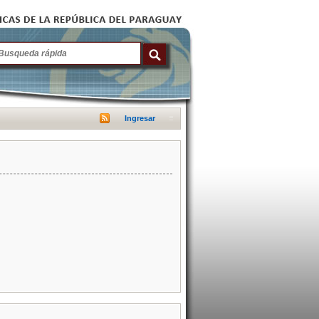
Ingresar