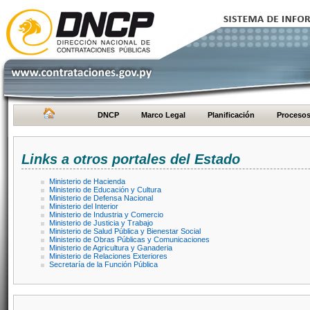
DNCP
Marco Legal
Planificación
Proceso
Links a otros portales del Estado
Ministerio de Hacienda
Ministerio de Educación y Cultura
Ministerio de Defensa Nacional
Ministerio del Interior
Ministerio de Industria y Comercio
Ministerio de Justicia y Trabajo
Ministerio de Salud Pública y Bienestar Social
Ministerio de Obras Públicas y Comunicaciones
Ministerio de Agricultura y Ganaderia
Ministerio de Relaciones Exteriores
Secretaría de la Función Pública