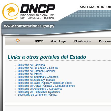
DNCP
Marco Legal
Planificación
Proceso
Links a otros portales del Estado
Ministerio de Hacienda
Ministerio de Educación y Cultura
Ministerio de Defensa Nacional
Ministerio del Interior
Ministerio de Industria y Comercio
Ministerio de Justicia y Trabajo
Ministerio de Salud Pública y Bienestar Social
Ministerio de Obras Públicas y Comunicaciones
Ministerio de Agricultura y Ganaderia
Ministerio de Relaciones Exteriores
Secretaría de la Función Pública