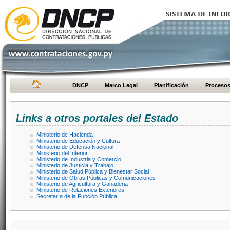
DNCP
Marco Legal
Planificación
Proceso
Links a otros portales del Estado
Ministerio de Hacienda
Ministerio de Educación y Cultura
Ministerio de Defensa Nacional
Ministerio del Interior
Ministerio de Industria y Comercio
Ministerio de Justicia y Trabajo
Ministerio de Salud Pública y Bienestar Social
Ministerio de Obras Públicas y Comunicaciones
Ministerio de Agricultura y Ganaderia
Ministerio de Relaciones Exteriores
Secretaría de la Función Pública