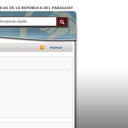
Ingresar