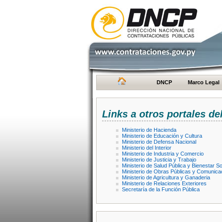
DNCP
Marco Legal
Links a otros portales de
Ministerio de Hacienda
Ministerio de Educación y Cultura
Ministerio de Defensa Nacional
Ministerio del Interior
Ministerio de Industria y Comercio
Ministerio de Justicia y Trabajo
Ministerio de Salud Pública y Bienestar So
Ministerio de Obras Públicas y Comunica
Ministerio de Agricultura y Ganaderia
Ministerio de Relaciones Exteriores
Secretaría de la Función Pública