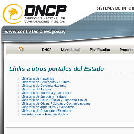
DNCP
Marco Legal
Planificación
Proceso
Links a otros portales del Estado
Ministerio de Hacienda
Ministerio de Educación y Cultura
Ministerio de Defensa Nacional
Ministerio del Interior
Ministerio de Industria y Comercio
Ministerio de Justicia y Trabajo
Ministerio de Salud Pública y Bienestar Social
Ministerio de Obras Públicas y Comunicaciones
Ministerio de Agricultura y Ganaderia
Ministerio de Relaciones Exteriores
Secretaría de la Función Pública