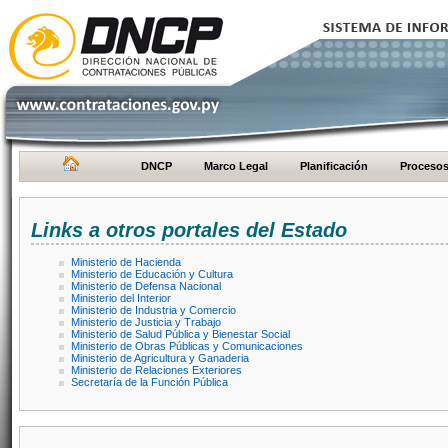
DNCP
Marco Legal
Planificación
Proceso
Links a otros portales del Estado
Ministerio de Hacienda
Ministerio de Educación y Cultura
Ministerio de Defensa Nacional
Ministerio del Interior
Ministerio de Industria y Comercio
Ministerio de Justicia y Trabajo
Ministerio de Salud Pública y Bienestar Social
Ministerio de Obras Públicas y Comunicaciones
Ministerio de Agricultura y Ganaderia
Ministerio de Relaciones Exteriores
Secretaría de la Función Pública