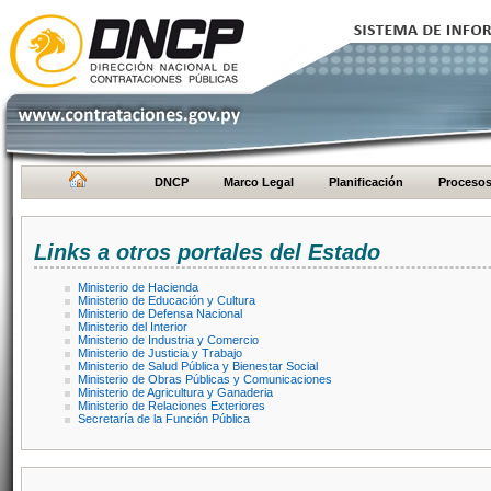
DNCP
Marco Legal
Planificación
Proceso
Links a otros portales del Estado
Ministerio de Hacienda
Ministerio de Educación y Cultura
Ministerio de Defensa Nacional
Ministerio del Interior
Ministerio de Industria y Comercio
Ministerio de Justicia y Trabajo
Ministerio de Salud Pública y Bienestar Social
Ministerio de Obras Públicas y Comunicaciones
Ministerio de Agricultura y Ganaderia
Ministerio de Relaciones Exteriores
Secretaría de la Función Pública