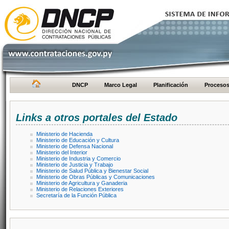
DNCP
Marco Legal
Planificación
Proceso
Links a otros portales del Estado
Ministerio de Hacienda
Ministerio de Educación y Cultura
Ministerio de Defensa Nacional
Ministerio del Interior
Ministerio de Industria y Comercio
Ministerio de Justicia y Trabajo
Ministerio de Salud Pública y Bienestar Social
Ministerio de Obras Públicas y Comunicaciones
Ministerio de Agricultura y Ganaderia
Ministerio de Relaciones Exteriores
Secretaría de la Función Pública