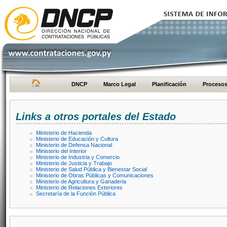
DNCP
Marco Legal
Planificación
Proceso
Links a otros portales del Estado
Ministerio de Hacienda
Ministerio de Educación y Cultura
Ministerio de Defensa Nacional
Ministerio del Interior
Ministerio de Industria y Comercio
Ministerio de Justicia y Trabajo
Ministerio de Salud Pública y Bienestar Social
Ministerio de Obras Públicas y Comunicaciones
Ministerio de Agricultura y Ganaderia
Ministerio de Relaciones Exteriores
Secretaría de la Función Pública