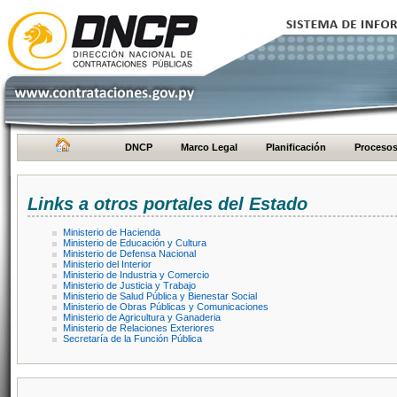
DNCP
Marco Legal
Planificación
Proceso
Links a otros portales del Estado
Ministerio de Hacienda
Ministerio de Educación y Cultura
Ministerio de Defensa Nacional
Ministerio del Interior
Ministerio de Industria y Comercio
Ministerio de Justicia y Trabajo
Ministerio de Salud Pública y Bienestar Social
Ministerio de Obras Públicas y Comunicaciones
Ministerio de Agricultura y Ganaderia
Ministerio de Relaciones Exteriores
Secretaría de la Función Pública