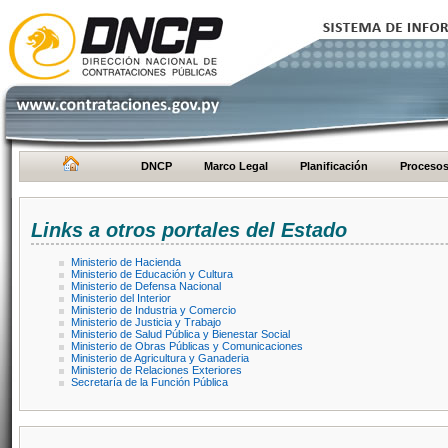
DNCP
Marco Legal
Planificación
Proceso
Links a otros portales del Estado
Ministerio de Hacienda
Ministerio de Educación y Cultura
Ministerio de Defensa Nacional
Ministerio del Interior
Ministerio de Industria y Comercio
Ministerio de Justicia y Trabajo
Ministerio de Salud Pública y Bienestar Social
Ministerio de Obras Públicas y Comunicaciones
Ministerio de Agricultura y Ganaderia
Ministerio de Relaciones Exteriores
Secretaría de la Función Pública