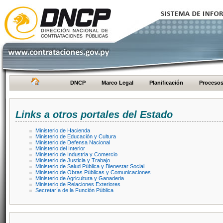
DNCP
Marco Legal
Planificación
Proceso
Links a otros portales del Estado
Ministerio de Hacienda
Ministerio de Educación y Cultura
Ministerio de Defensa Nacional
Ministerio del Interior
Ministerio de Industria y Comercio
Ministerio de Justicia y Trabajo
Ministerio de Salud Pública y Bienestar Social
Ministerio de Obras Públicas y Comunicaciones
Ministerio de Agricultura y Ganaderia
Ministerio de Relaciones Exteriores
Secretaría de la Función Pública