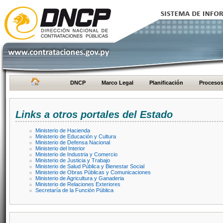
DNCP
Marco Legal
Planificación
Proceso
Links a otros portales del Estado
Ministerio de Hacienda
Ministerio de Educación y Cultura
Ministerio de Defensa Nacional
Ministerio del Interior
Ministerio de Industria y Comercio
Ministerio de Justicia y Trabajo
Ministerio de Salud Pública y Bienestar Social
Ministerio de Obras Públicas y Comunicaciones
Ministerio de Agricultura y Ganaderia
Ministerio de Relaciones Exteriores
Secretaría de la Función Pública