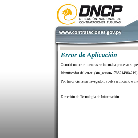
Error de Aplicación
Ocurrió un error mientras se intentaba procesar su pe
Identificador del error: (sin_sesion-1786214964219)
Por favor cierre su navegador, vuelva a iniciarlo e in
Dirección de Tecnología de Información