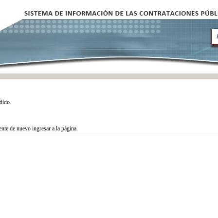
dido.
tente de nuevo ingresar a la página.