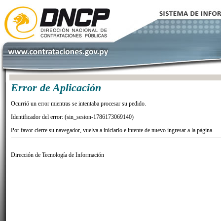
Error de Aplicación
Ocurrió un error mientras se intentaba procesar su pedido.
Identificador del error: (sin_sesion-1786173069140)
Por favor cierre su navegador, vuelva a iniciarlo e intente de nuevo ingresar a la página.
Dirección de Tecnología de Información