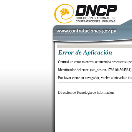
Error de Aplicación
Ocurrió un error mientras se intentaba procesar su pe
Identificador del error: (sin_sesion-1786164504581)
Por favor cierre su navegador, vuelva a iniciarlo e in
Dirección de Tecnología de Información