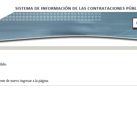
dido.
tente de nuevo ingresar a la página.