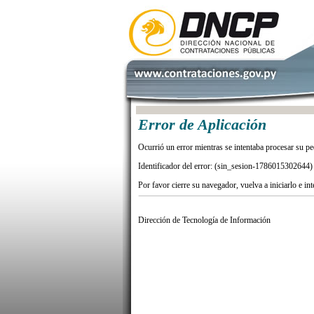
Error de Aplicación
Ocurrió un error mientras se intentaba procesar su pe
Identificador del error: (sin_sesion-1786015302644)
Por favor cierre su navegador, vuelva a iniciarlo e in
Dirección de Tecnología de Información