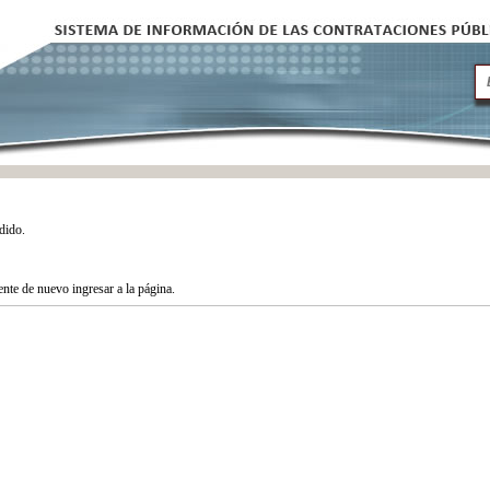
dido.
tente de nuevo ingresar a la página.