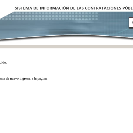
dido.
tente de nuevo ingresar a la página.