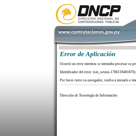
Error de Aplicación
Ocurrió un error mientras se intentaba procesar su pe
Identificador del error: (sin_sesion-1786118481876)
Por favor cierre su navegador, vuelva a iniciarlo e in
Dirección de Tecnología de Información