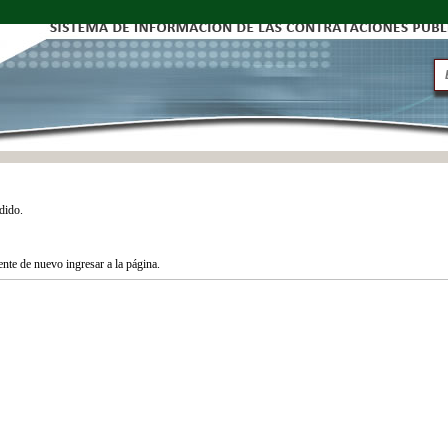
dido.
tente de nuevo ingresar a la página.