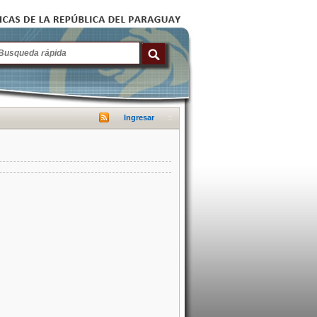
Ingresar