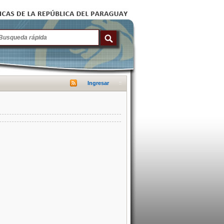
Ingresar