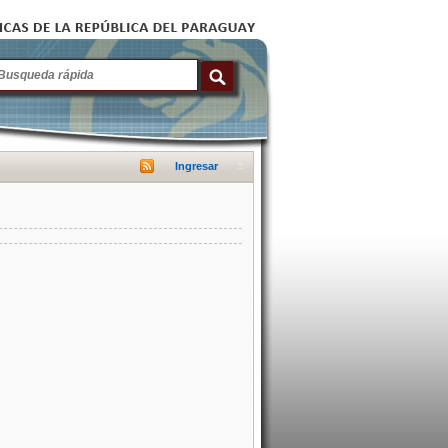
Ingresar