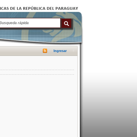
Ingresar