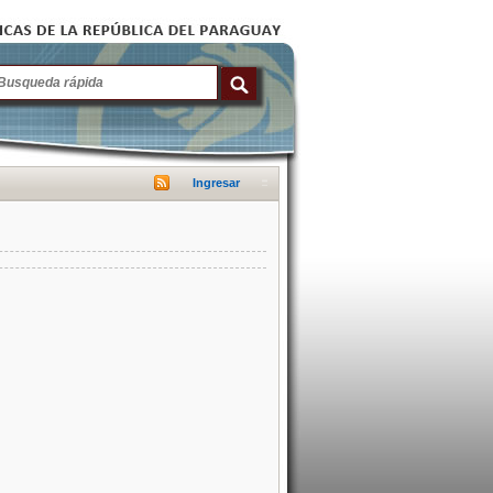
Ingresar