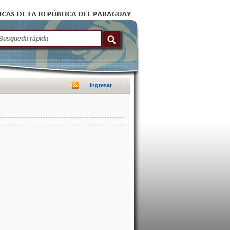
Ingresar