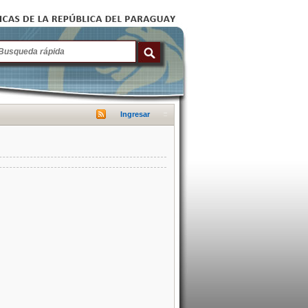
Ingresar