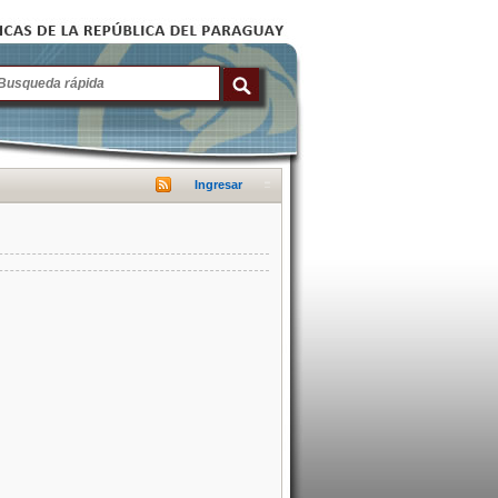
Ingresar