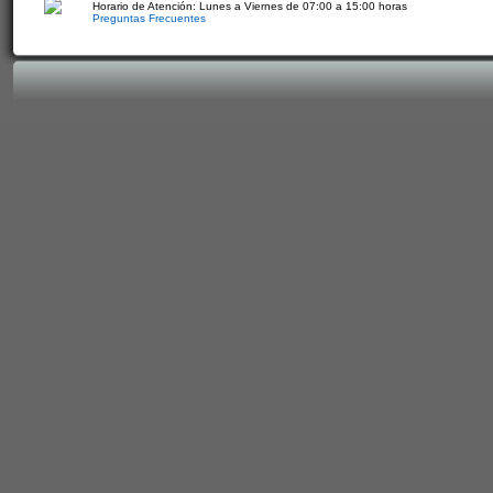
Horario de Atención: Lunes a Viernes de 07:00 a 15:00 horas
Preguntas Frecuentes