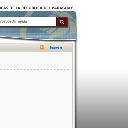
Ingresar