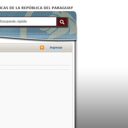
Ingresar