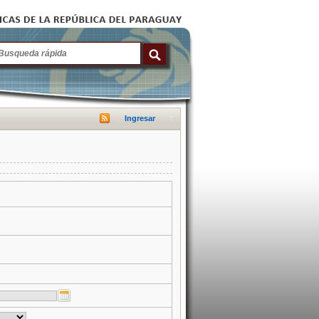
Ingresar