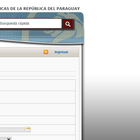
Ingresar