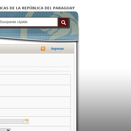
Ingresar