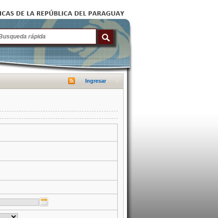
Ingresar