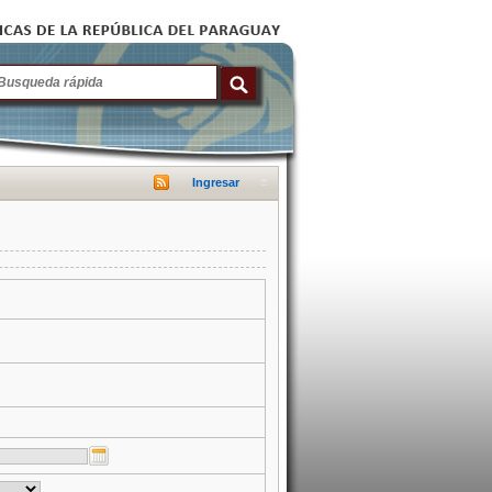
Ingresar