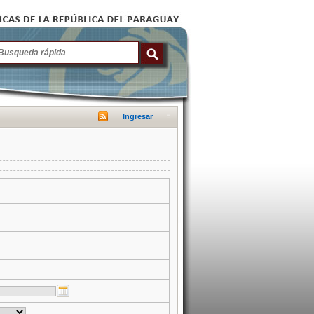
Ingresar