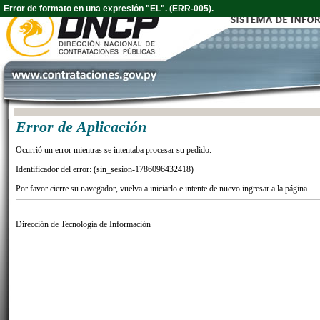
Error de formato en una expresión "EL". (ERR-005).
Error de Aplicación
Ocurrió un error mientras se intentaba procesar su pedido.
Identificador del error: (sin_sesion-1786096432418)
Por favor cierre su navegador, vuelva a iniciarlo e intente de nuevo ingresar a la página.
Dirección de Tecnología de Información