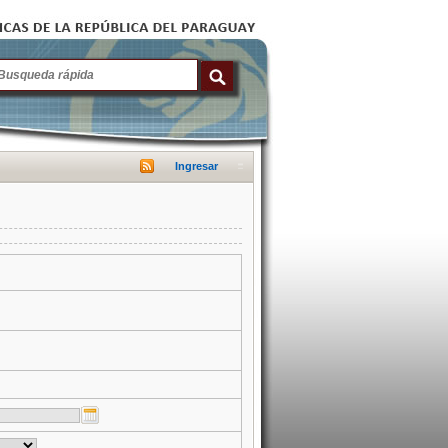
Ingresar