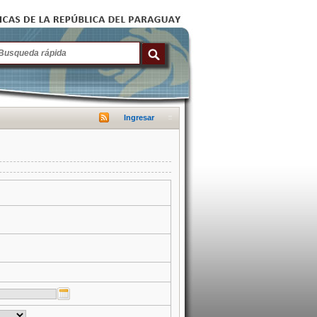
Ingresar