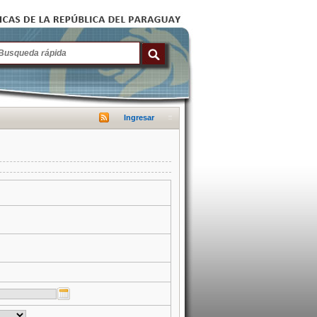
Ingresar