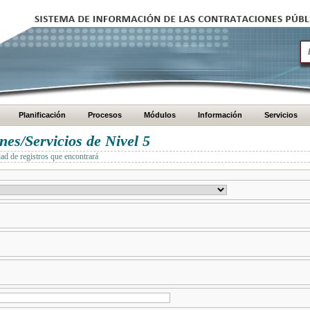
Planificación
Procesos
Módulos
Información
Servicios
es/Servicios de Nivel 5
dad de registros que encontrará