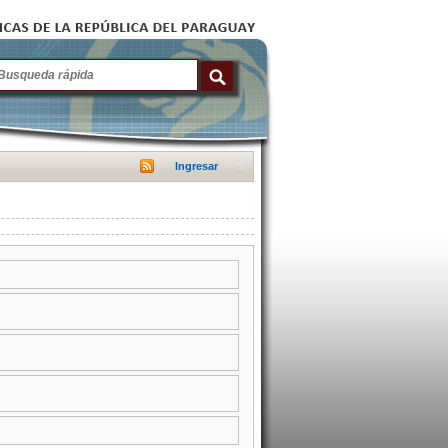
Ingresar