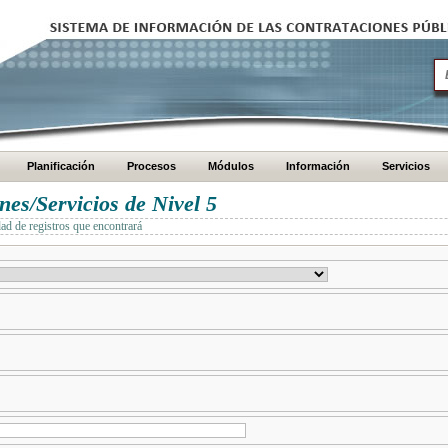
Planificación
Procesos
Módulos
Información
Servicios
es/Servicios de Nivel 5
dad de registros que encontrará