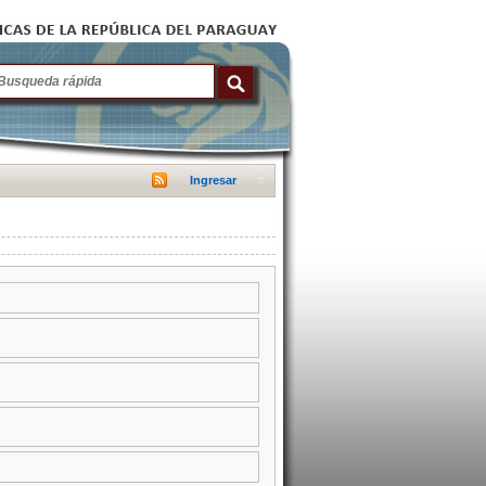
Ingresar