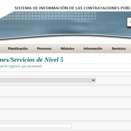
Planificación
Procesos
Módulos
Información
Servicios
es/Servicios de Nivel 5
dad de registros que encontrará