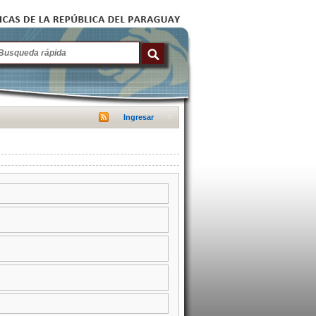
Ingresar