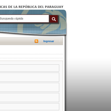
Ingresar