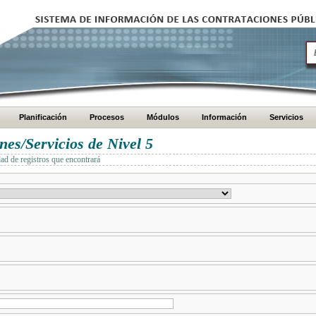
Planificación
Procesos
Módulos
Información
Servicios
es/Servicios de Nivel 5
dad de registros que encontrará