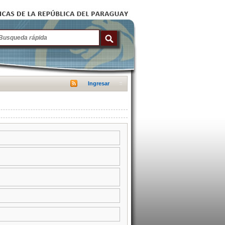
Ingresar