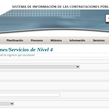
Planificación
Procesos
Módulos
Información
Servicios
es/Servicios de Nivel 4
dad de registros que encontrará