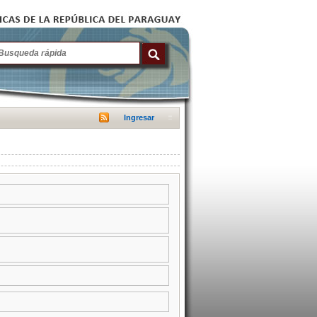
Ingresar