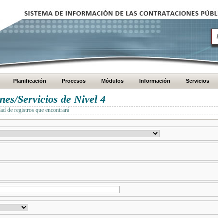
Planificación
Procesos
Módulos
Información
Servicios
es/Servicios de Nivel 4
dad de registros que encontrará