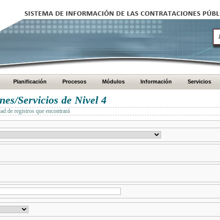
Planificación
Procesos
Módulos
Información
Servicios
es/Servicios de Nivel 4
dad de registros que encontrará