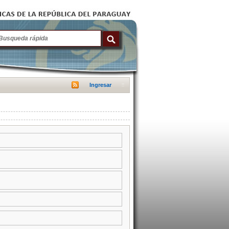
Ingresar