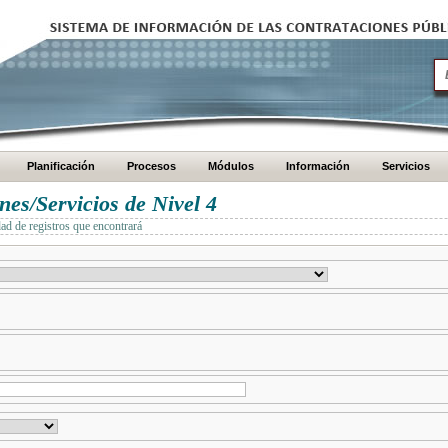
Planificación
Procesos
Módulos
Información
Servicios
es/Servicios de Nivel 4
dad de registros que encontrará