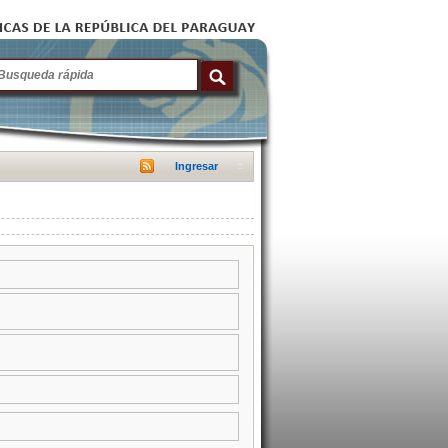
Ingresar