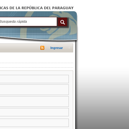
Ingresar