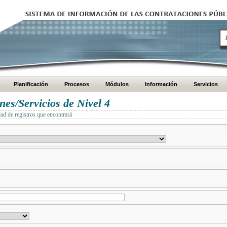
Planificación
Procesos
Módulos
Información
Servicios
es/Servicios de Nivel 4
dad de registros que encontrará